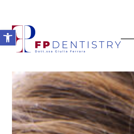
Open toolbar