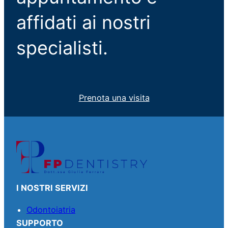
affidati ai nostri
specialisti.
Prenota una visita
I NOSTRI SERVIZI
Odontoiatria
SUPPORTO