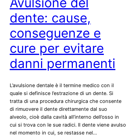
Avulsione del
dente: cause,
conseguenze e
cure per evitare
danni permanenti
L’avulsione dentale è il termine medico con il
quale si definisce l’estrazione di un dente. Si
tratta di una procedura chirurgica che consente
di rimuovere il dente direttamente dal suo
alveolo, cioè dalla cavità all’interno dell’osso in
cui si trova con le sue radici. Il dente viene avulso
nel momento in cui, se restasse nel…